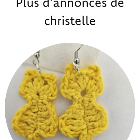
Plus d'annonces de
christelle