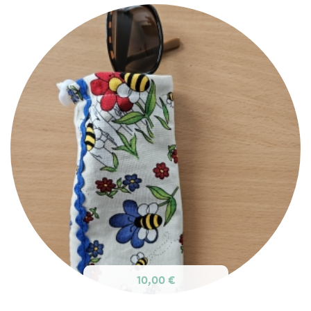
10,00 €