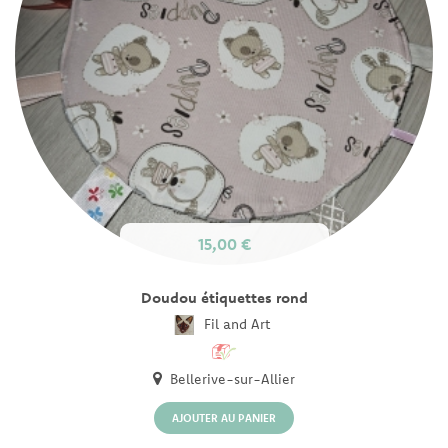
15,00 €
Doudou étiquettes rond
Fil and Art
Bellerive-sur-Allier