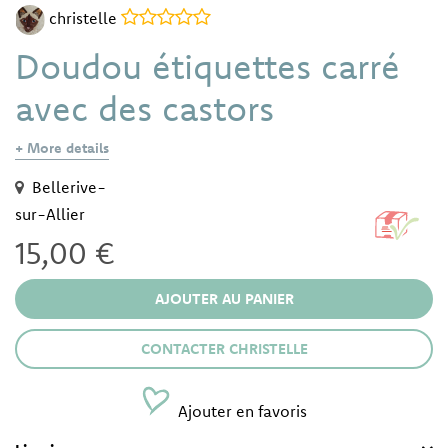
christelle
Doudou étiquettes carré
avec des castors
+ More details
Bellerive-
sur-Allier
15,00 €
CONTACTER CHRISTELLE
Ajouter en favoris