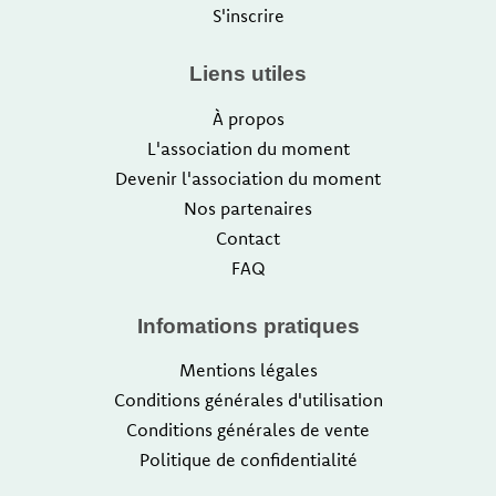
S'inscrire
Liens utiles
À propos
L'association du moment
Devenir l'association du moment
Nos partenaires
Contact
FAQ
Infomations pratiques
Mentions légales
Conditions générales d'utilisation
Conditions générales de vente
Politique de confidentialité