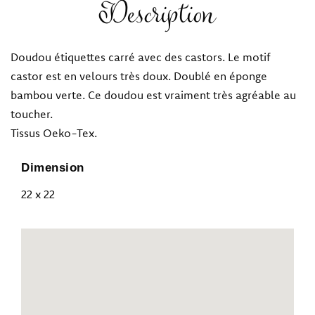
Description
Doudou étiquettes carré avec des castors. Le motif
castor est en velours très doux. Doublé en éponge
bambou verte. Ce doudou est vraiment très agréable au
toucher.
Tissus Oeko-Tex.
Dimension
22 x 22