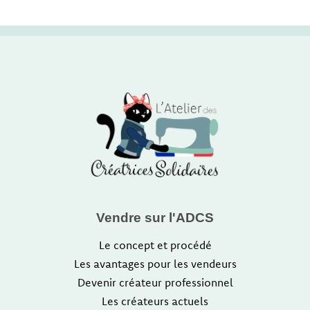
Vendre sur l'ADCS
Le concept et procédé
Les avantages pour les vendeurs
Devenir créateur professionnel
Les créateurs actuels